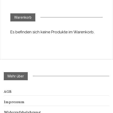
Warenkorb
Es befinden sich keine Produkte im Warenkorb.
Mehr über
AGB
Impressum
Widerrufsbelehrung