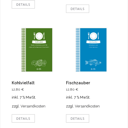
DETAILS
DETAILS
Kohlvielfalt
Fischzauber
12,80
€
12,80
€
inkl. 7 % MwSt.
inkl. 7 % MwSt.
zzgl.
Versandkosten
zzgl.
Versandkosten
DETAILS
DETAILS