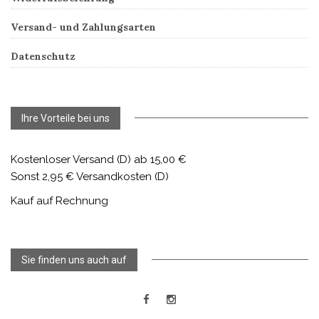
Versand- und Zahlungsarten
Datenschutz
Ihre Vorteile bei uns
Kostenloser Versand (D) ab 15,00 €
Sonst 2,95 € Versandkosten (D)
Kauf auf Rechnung
Sie finden uns auch auf