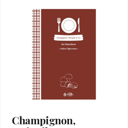
Champignon,