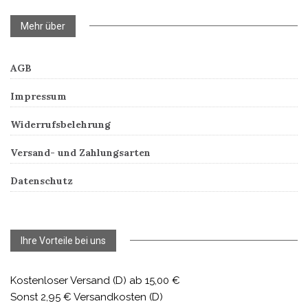
Mehr über
AGB
Impressum
Widerrufsbelehrung
Versand- und Zahlungsarten
Datenschutz
Ihre Vorteile bei uns
Kostenloser Versand (D) ab 15,00 €
Sonst 2,95 € Versandkosten (D)