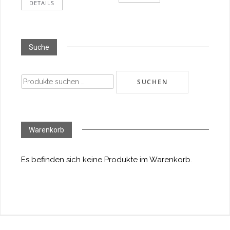
DETAILS
Suche
Suchen
SUCHEN
nach:
Warenkorb
Es befinden sich keine Produkte im Warenkorb.