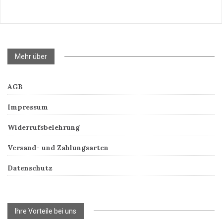
Mehr über
AGB
Impressum
Widerrufsbelehrung
Versand- und Zahlungsarten
Datenschutz
Ihre Vorteile bei uns