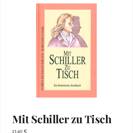
Mit Schiller zu Tisch
13,40
€