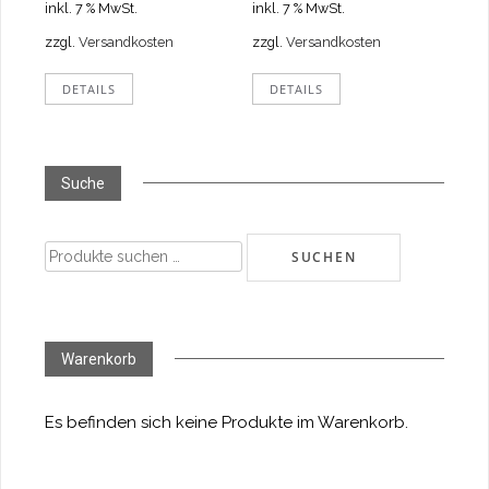
inkl. 7 % MwSt.
inkl. 7 % MwSt.
zzgl.
Versandkosten
zzgl.
Versandkosten
DETAILS
DETAILS
Suche
Suchen
SUCHEN
nach:
Warenkorb
Es befinden sich keine Produkte im Warenkorb.