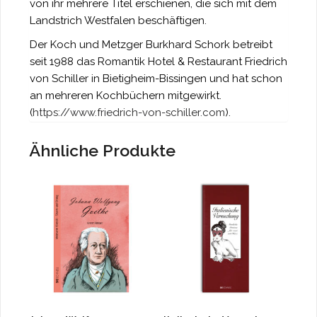
von ihr mehrere Titel erschienen, die sich mit dem
Landstrich Westfalen beschäftigen.
Der Koch und Metzger Burkhard Schork betreibt
seit 1988 das Romantik Hotel & Restaurant Friedrich
von Schiller in Bietigheim-Bissingen und hat schon
an mehreren Kochbüchern mitgewirkt.
(
https://www.friedrich-von-schiller.com
).
Ähnliche Produkte