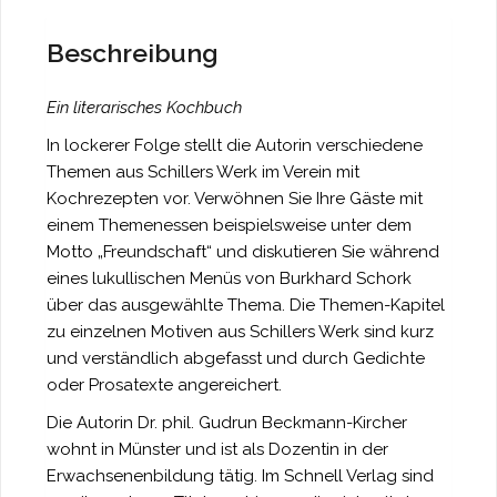
Beschreibung
Ein literarisches Kochbuch
In lockerer Folge stellt die Autorin verschiedene
Themen aus Schillers Werk im Verein mit
Kochrezepten vor. Verwöhnen Sie Ihre Gäste mit
einem Themenessen beispielsweise unter dem
Motto „Freundschaft“ und diskutieren Sie während
eines lukullischen Menüs von Burkhard Schork
über das ausgewählte Thema. Die Themen-Kapitel
zu einzelnen Motiven aus Schillers Werk sind kurz
und verständlich abgefasst und durch Gedichte
oder Prosatexte angereichert.
Die Autorin Dr. phil. Gudrun Beckmann-Kircher
wohnt in Münster und ist als Dozentin in der
Erwachsenenbildung tätig. Im Schnell Verlag sind