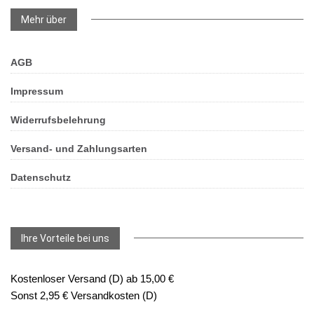
Mehr über
AGB
Impressum
Widerrufsbelehrung
Versand- und Zahlungsarten
Datenschutz
Ihre Vorteile bei uns
Kostenloser Versand (D) ab 15,00 €
Sonst 2,95 € Versandkosten (D)