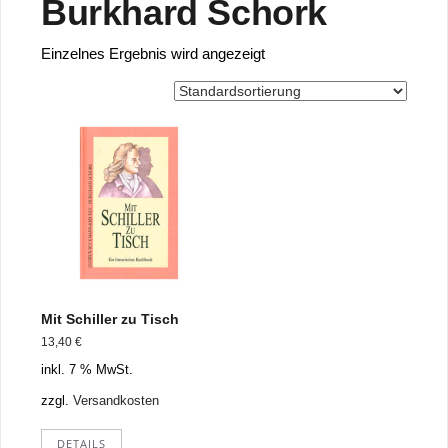
Burkhard Schork
Einzelnes Ergebnis wird angezeigt
Mit Schiller zu Tisch
13,40
€
inkl. 7 % MwSt.
zzgl.
Versandkosten
DETAILS