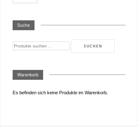
Suche
Suchen
SUCHEN
nach:
Warenkorb
Es befinden sich keine Produkte im Warenkorb.