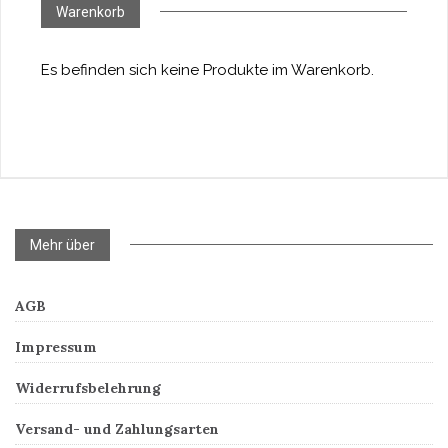
Warenkorb
Es befinden sich keine Produkte im Warenkorb.
Mehr über
AGB
Impressum
Widerrufsbelehrung
Versand- und Zahlungsarten