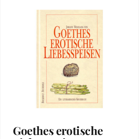
Goethes erotische