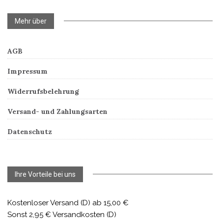
Mehr über
AGB
Impressum
Widerrufsbelehrung
Versand- und Zahlungsarten
Datenschutz
Ihre Vorteile bei uns
Kostenloser Versand (D) ab 15,00 €
Sonst 2,95 € Versandkosten (D)