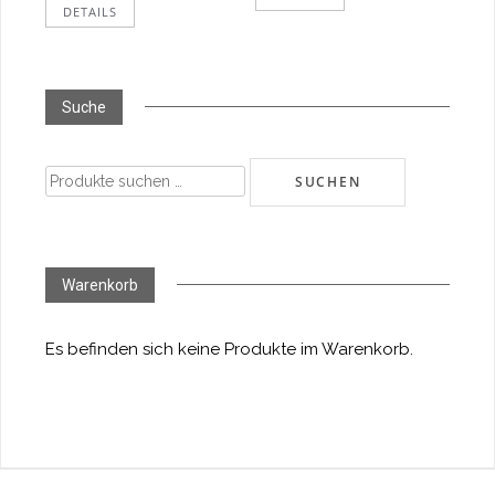
DETAILS
Suche
Suchen
SUCHEN
nach:
Warenkorb
Es befinden sich keine Produkte im Warenkorb.