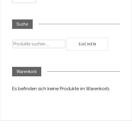
Suche
Suchen
SUCHEN
nach:
Warenkorb
Es befinden sich keine Produkte im Warenkorb.