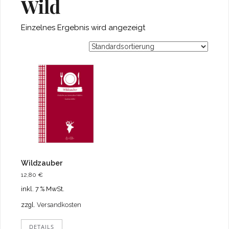
Wild
Einzelnes Ergebnis wird angezeigt
Wildzauber
12,80
€
inkl. 7 % MwSt.
zzgl.
Versandkosten
DETAILS