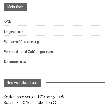
Mehr über
AGB
Impressum
Widerrufsbelehrung
Versand- und Zahlungsarten
Datenschutz
Ihre Vorteile bei uns
Kostenloser Versand (D) ab 15,00 €
Sonst 2,95 € Versandkosten (D)