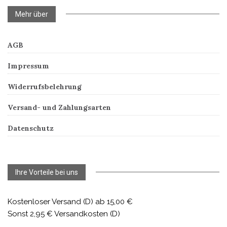
Mehr über
AGB
Impressum
Widerrufsbelehrung
Versand- und Zahlungsarten
Datenschutz
Ihre Vorteile bei uns
Kostenloser Versand (D) ab 15,00 €
Sonst 2,95 € Versandkosten (D)