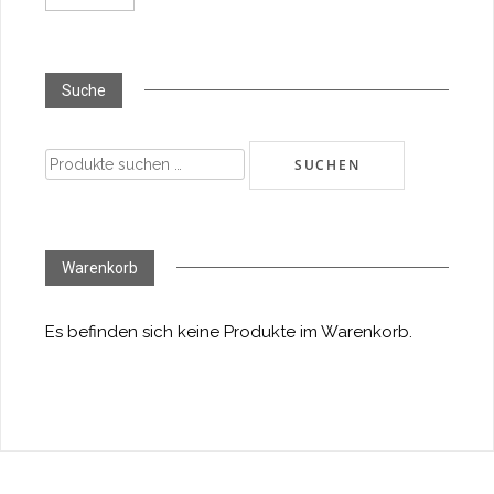
Suche
Suchen
SUCHEN
nach:
Warenkorb
Es befinden sich keine Produkte im Warenkorb.