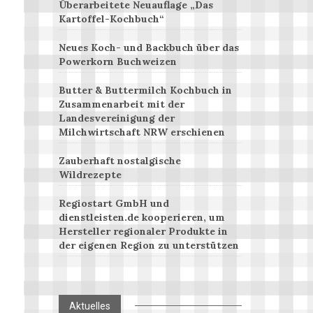
Überarbeitete Neuauflage „Das
Kartoffel-Kochbuch“
Neues Koch- und Backbuch über das
Powerkorn Buchweizen
Butter & Buttermilch Kochbuch in
Zusammenarbeit mit der
Landesvereinigung der
Milchwirtschaft NRW erschienen
Zauberhaft nostalgische
Wildrezepte
Regiostart GmbH und
dienstleisten.de kooperieren, um
Hersteller regionaler Produkte in
der eigenen Region zu unterstützen
Aktuelles