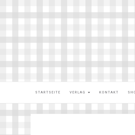
STARTSEITE
VERLAG
KONTAKT
SH