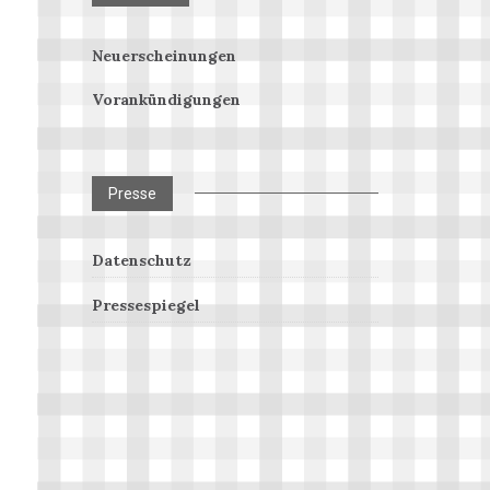
Neuerscheinungen
Vorankündigungen
Presse
Datenschutz
Pressespiegel