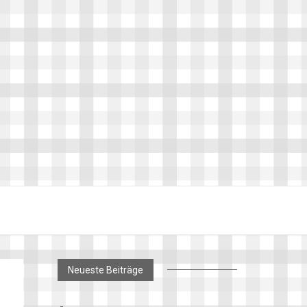
Neueste Beiträge