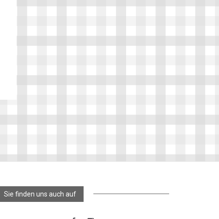
Sie finden uns auch auf