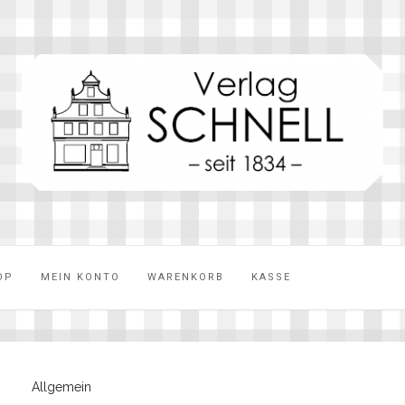
OP
MEIN KONTO
WARENKORB
KASSE
Allgemein