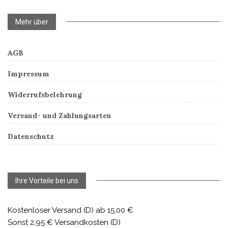
Mehr über
AGB
Impressum
Widerrufsbelehrung
Versand- und Zahlungsarten
Datenschutz
Ihre Vorteile bei uns
Kostenloser Versand (D) ab 15,00 €
Sonst 2,95 € Versandkosten (D)