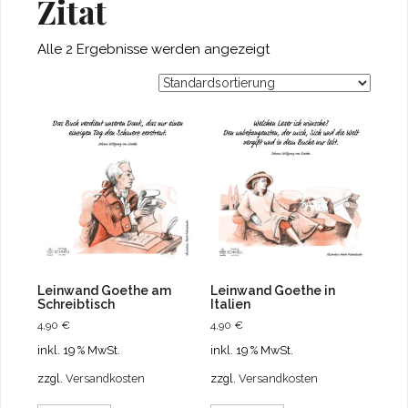
Zitat
Alle 2 Ergebnisse werden angezeigt
Leinwand Goethe am
Leinwand Goethe in
Schreibtisch
Italien
4,90
€
4,90
€
inkl. 19 % MwSt.
inkl. 19 % MwSt.
zzgl.
Versandkosten
zzgl.
Versandkosten