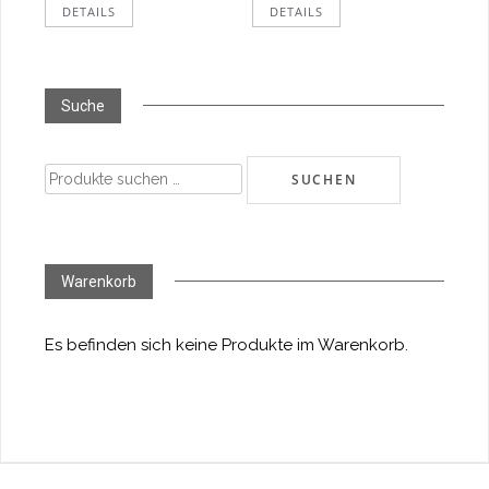
DETAILS
DETAILS
Suche
Suchen
SUCHEN
nach:
Warenkorb
Es befinden sich keine Produkte im Warenkorb.