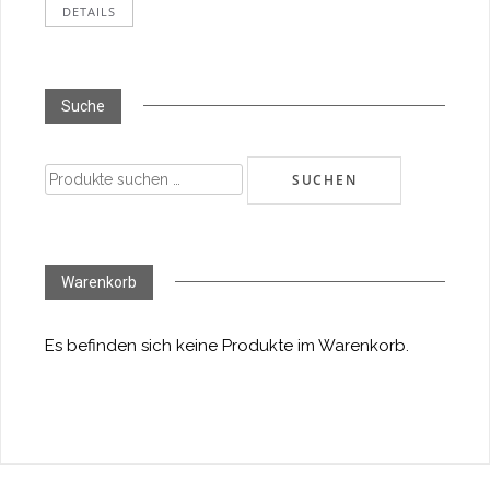
DETAILS
Suche
Suchen
SUCHEN
nach:
Warenkorb
Es befinden sich keine Produkte im Warenkorb.