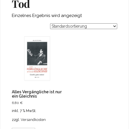
Tod
Einzelnes Ergebnis wird angezeigt
Alles Vergängliche ist nur
ein Gleichnis
6,80
€
inkl. 7 % MwSt.
zzgl.
Versandkosten