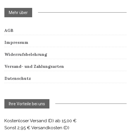
Mehr über
AGB
Impressum
Widerrufsbelehrung
Versand- und Zahlungsarten
Datenschutz
Ihre Vorteile bei uns
Kostenloser Versand (D) ab 15,00 €
Sonst 2,95 € Versandkosten (D)