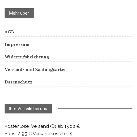
Mehr über
AGB
Impressum
Widerrufsbelehrung
Versand- und Zahlungsarten
Datenschutz
Ihre Vorteile bei uns
Kostenloser Versand (D) ab 15,00 €
Sonst 2,95 € Versandkosten (D)