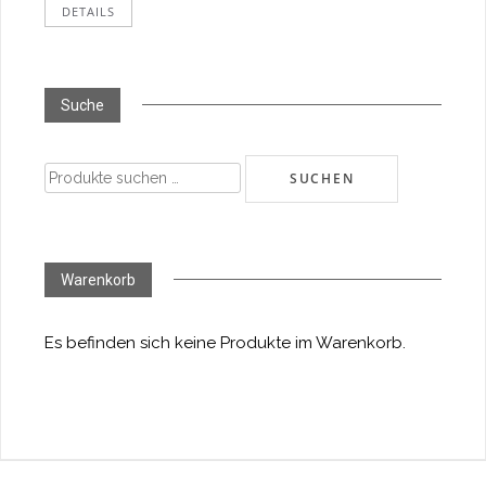
DETAILS
Suche
Suchen
SUCHEN
nach:
Warenkorb
Es befinden sich keine Produkte im Warenkorb.