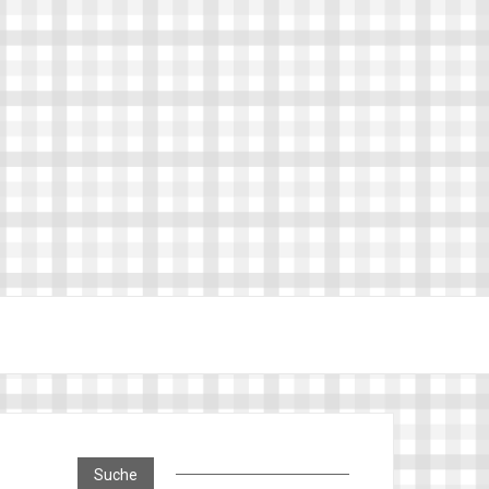
Suche