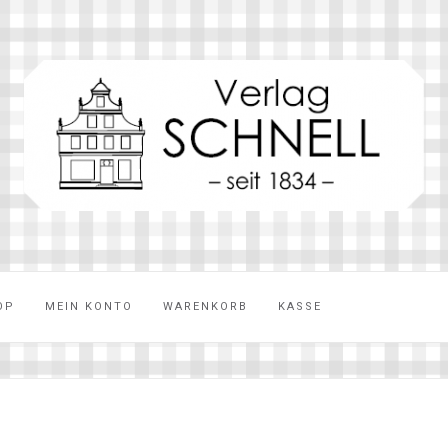
OP
MEIN KONTO
WARENKORB
KASSE