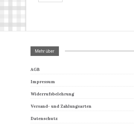
Mehr über
AGB
Impressum
Widerrufsbelehrung
Versand- und Zahlungsarten
Datenschutz