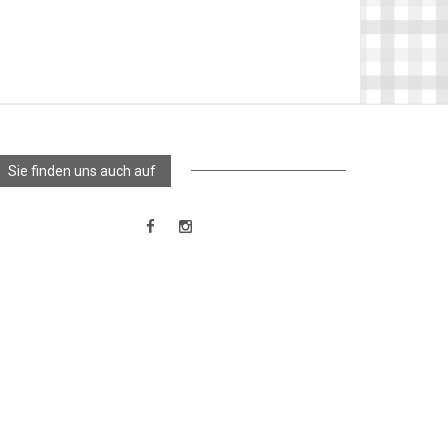
Sie finden uns auch auf