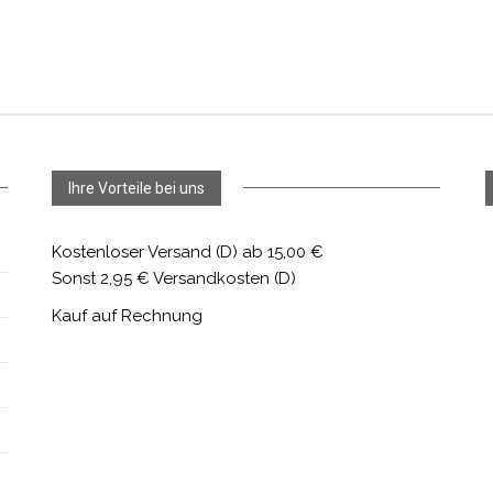
Ihre Vorteile bei uns
Kostenloser Versand (D) ab 15,00 €
Sonst 2,95 € Versandkosten (D)
Kauf auf Rechnung