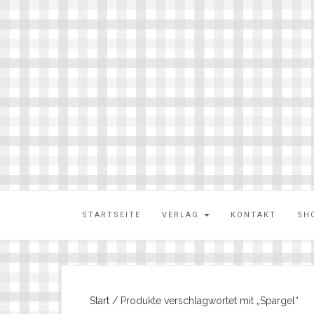
STARTSEITE
VERLAG
KONTAKT
SH
Start
/ Produkte verschlagwortet mit „Spargel“