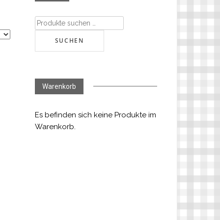
Suchen
nach:
SUCHEN
Warenkorb
Es befinden sich keine Produkte im
Warenkorb.