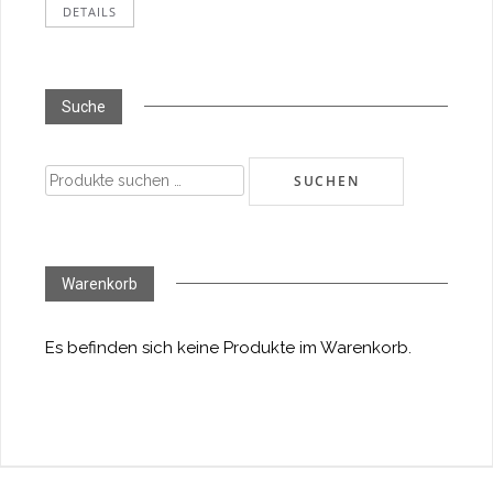
DETAILS
Suche
Suchen
SUCHEN
nach:
Warenkorb
Es befinden sich keine Produkte im Warenkorb.