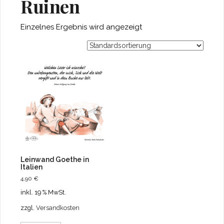
Ruinen
Einzelnes Ergebnis wird angezeigt
Leinwand Goethe in
Italien
4,90
€
inkl. 19 % MwSt.
zzgl.
Versandkosten