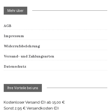
Mehr über
AGB
Impressum
Widerrufsbelehrung
Versand- und Zahlungsarten
Datenschutz
Ihre Vorteile bei uns
Kostenloser Versand (D) ab 15,00 €
Sonst 2,95 € Versandkosten (D)