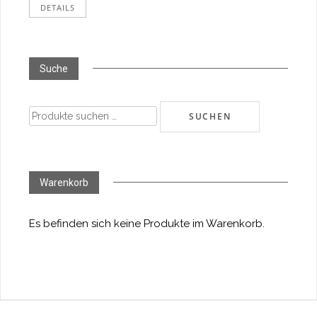
DETAILS
Suche
Suchen
SUCHEN
nach:
Warenkorb
Es befinden sich keine Produkte im Warenkorb.