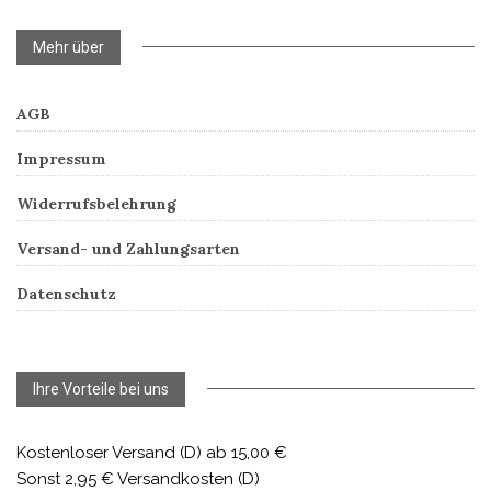
Mehr über
AGB
Impressum
Widerrufsbelehrung
Versand- und Zahlungsarten
Datenschutz
Ihre Vorteile bei uns
Kostenloser Versand (D) ab 15,00 €
Sonst 2,95 € Versandkosten (D)