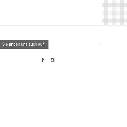
Sie finden uns auch auf