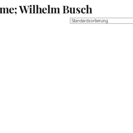
me; Wilhelm Busch