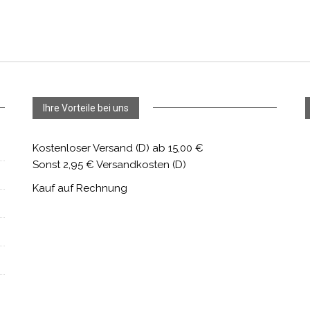
Ihre Vorteile bei uns
Kostenloser Versand (D) ab 15,00 €
Sonst 2,95 € Versandkosten (D)
Kauf auf Rechnung