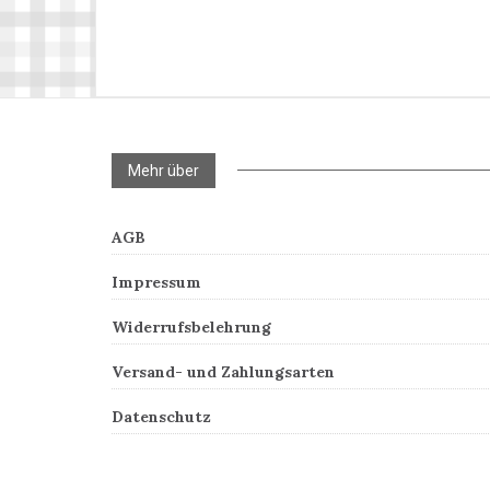
Mehr über
AGB
Impressum
Widerrufsbelehrung
Versand- und Zahlungsarten
Datenschutz