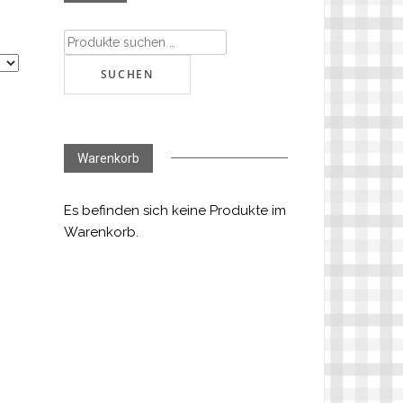
Suchen
nach:
SUCHEN
Warenkorb
Es befinden sich keine Produkte im
Warenkorb.