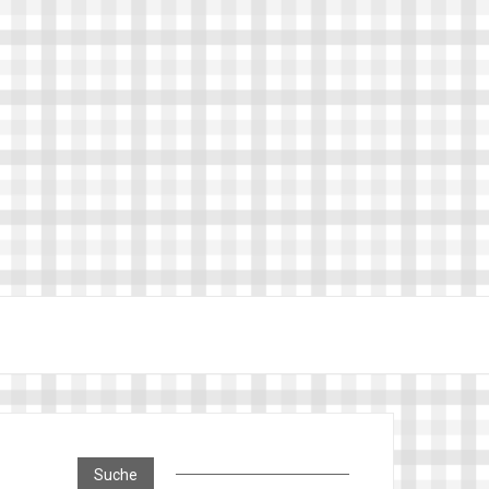
Suche