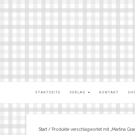
STARTSEITE
VERLAG
KONTAKT
SH
Start
/ Produkte verschlagwortet mit „Martina G