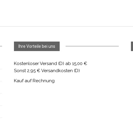
Ihre Vorteile bei uns
Kostenloser Versand (D) ab 15,00 €
Sonst 2,95 € Versandkosten (D)
Kauf auf Rechnung