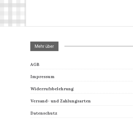
Mehr über
AGB
Impressum
Widerrufsbelehrung
Versand- und Zahlungsarten
Datenschutz