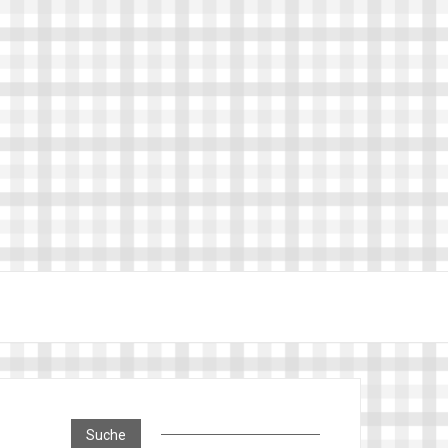
Suche