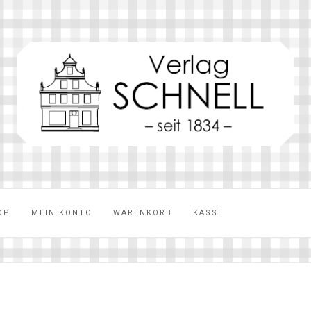
OP
MEIN KONTO
WARENKORB
KASSE