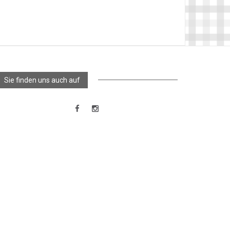
Sie finden uns auch auf