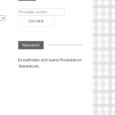
Suchen
nach:
SUCHEN
Warenkorb
Es befinden sich keine Produkte im
Warenkorb.