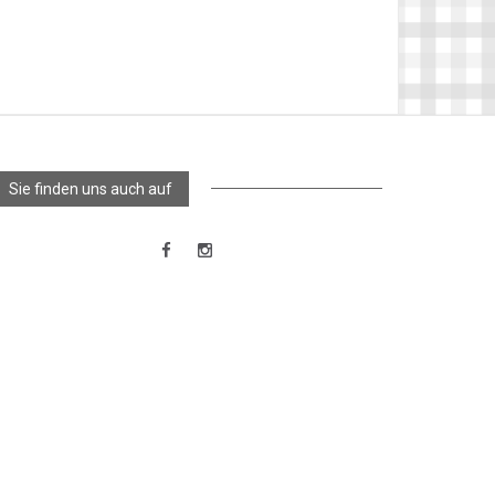
Sie finden uns auch auf