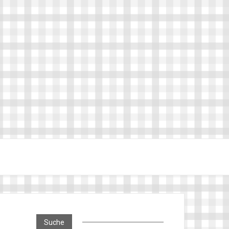
Suche