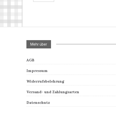
Mehr über
AGB
Impressum
Widerrufsbelehrung
Versand- und Zahlungsarten
Datenschutz