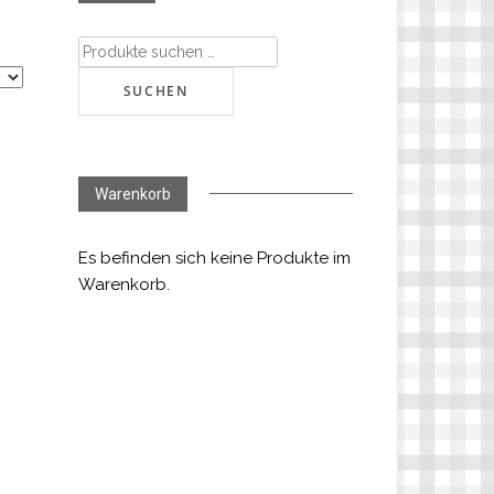
Suchen
nach:
SUCHEN
Warenkorb
Es befinden sich keine Produkte im
Warenkorb.