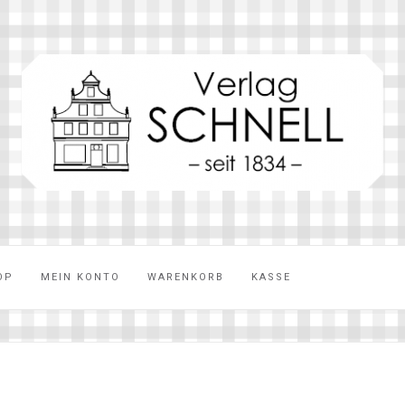
OP
MEIN KONTO
WARENKORB
KASSE