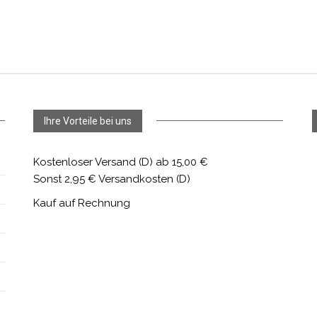
Ihre Vorteile bei uns
Kostenloser Versand (D) ab 15,00 €
Sonst 2,95 € Versandkosten (D)
Kauf auf Rechnung