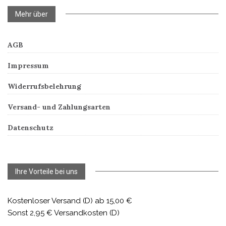
Mehr über
AGB
Impressum
Widerrufsbelehrung
Versand- und Zahlungsarten
Datenschutz
Ihre Vorteile bei uns
Kostenloser Versand (D) ab 15,00 €
Sonst 2,95 € Versandkosten (D)