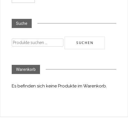
Suche
Suchen
SUCHEN
nach:
Warenkorb
Es befinden sich keine Produkte im Warenkorb.