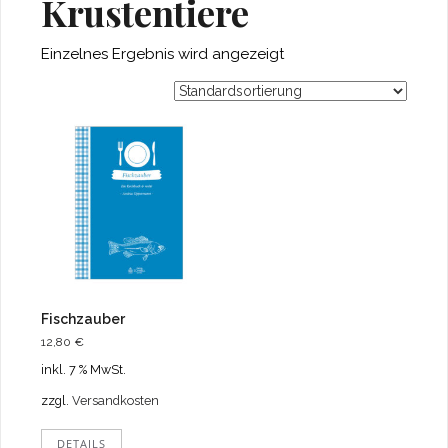
Krustentiere
Einzelnes Ergebnis wird angezeigt
Fischzauber
12,80
€
inkl. 7 % MwSt.
zzgl.
Versandkosten
DETAILS