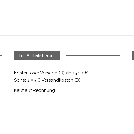
Ihre Vorteile bei uns
Kostenloser Versand (D) ab 15,00 €
Sonst 2,95 € Versandkosten (D)
Kauf auf Rechnung