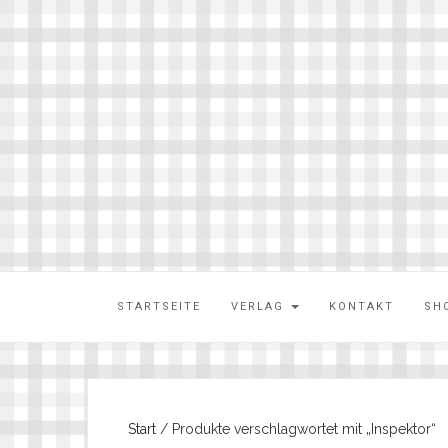
STARTSEITE
VERLAG
KONTAKT
SH
Start
/ Produkte verschlagwortet mit „Inspektor“