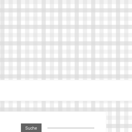
Suche