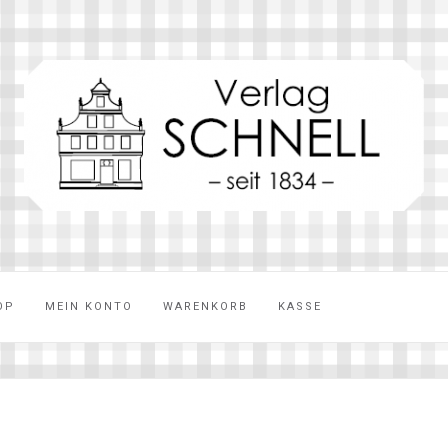
OP
MEIN KONTO
WARENKORB
KASSE