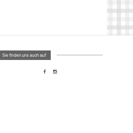
Sie finden uns auch auf