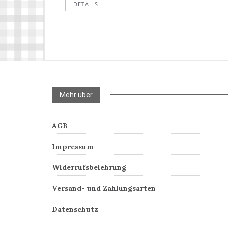
DETAILS
Mehr über
AGB
Impressum
Widerrufsbelehrung
Versand- und Zahlungsarten
Datenschutz