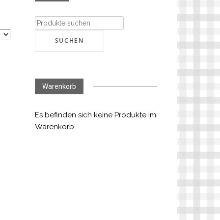
Suchen
nach:
SUCHEN
Warenkorb
Es befinden sich keine Produkte im
Warenkorb.