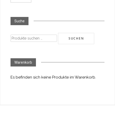
Suche
Suchen
SUCHEN
nach:
Warenkorb
Es befinden sich keine Produkte im Warenkorb.