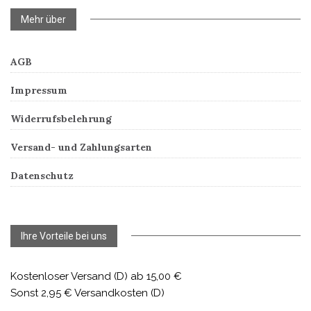
Mehr über
AGB
Impressum
Widerrufsbelehrung
Versand- und Zahlungsarten
Datenschutz
Ihre Vorteile bei uns
Kostenloser Versand (D) ab 15,00 €
Sonst 2,95 € Versandkosten (D)