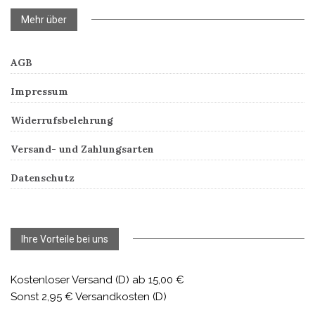
Mehr über
AGB
Impressum
Widerrufsbelehrung
Versand- und Zahlungsarten
Datenschutz
Ihre Vorteile bei uns
Kostenloser Versand (D) ab 15,00 €
Sonst 2,95 € Versandkosten (D)