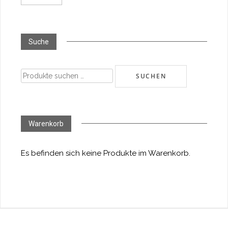
Suche
Suchen
SUCHEN
nach:
Warenkorb
Es befinden sich keine Produkte im Warenkorb.