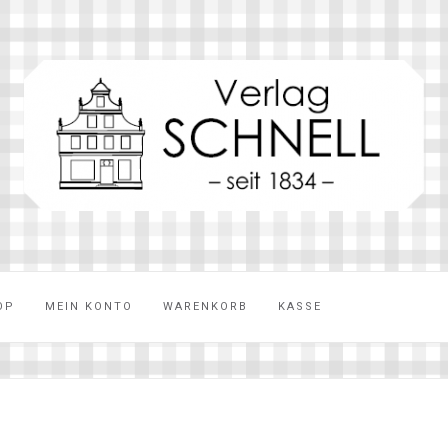
OP
MEIN KONTO
WARENKORB
KASSE