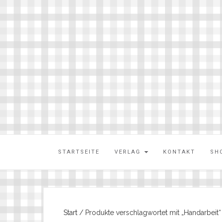
STARTSEITE
VERLAG
KONTAKT
SH
Start
/ Produkte verschlagwortet mit „Handarbeit“