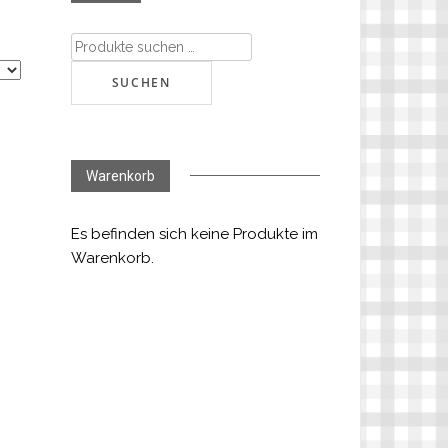
Suchen
nach:
SUCHEN
Warenkorb
Es befinden sich keine Produkte im
Warenkorb.