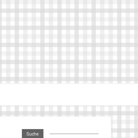
Suche