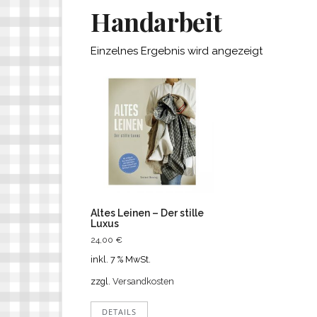
Handarbeit
Einzelnes Ergebnis wird angezeigt
Altes Leinen – Der stille
Luxus
24,00
€
inkl. 7 % MwSt.
zzgl.
Versandkosten
DETAILS