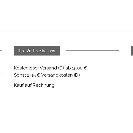
Ihre Vorteile bei uns
Kostenloser Versand (D) ab 15,00 €
Sonst 2,95 € Versandkosten (D)
Kauf auf Rechnung