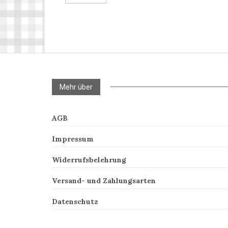
Mehr über
AGB
Impressum
Widerrufsbelehrung
Versand- und Zahlungsarten
Datenschutz