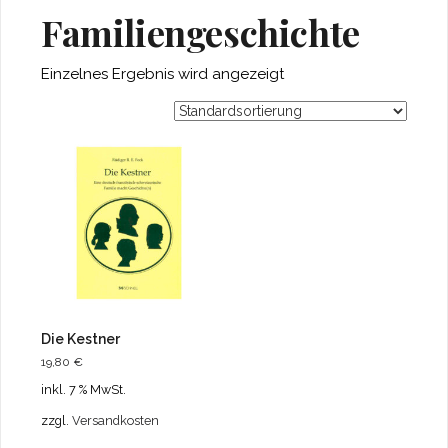
Familiengeschichte
Einzelnes Ergebnis wird angezeigt
Die Kestner
19,80
€
inkl. 7 % MwSt.
zzgl.
Versandkosten