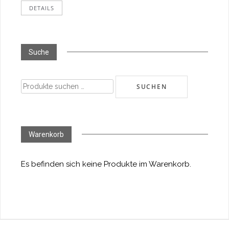
DETAILS
Suche
Suchen
SUCHEN
nach:
Warenkorb
Es befinden sich keine Produkte im Warenkorb.