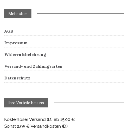
Mehr über
AGB
Impressum
Widerrufsbelehrung
Versand- und Zahlungsarten
Datenschutz
Ihre Vorteile bei uns
Kostenloser Versand (D) ab 15,00 €
Sonst 2,95 € Versandkosten (D)