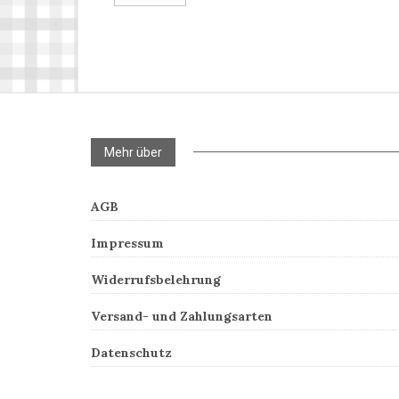
Mehr über
AGB
Impressum
Widerrufsbelehrung
Versand- und Zahlungsarten
Datenschutz