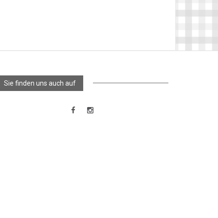
Sie finden uns auch auf