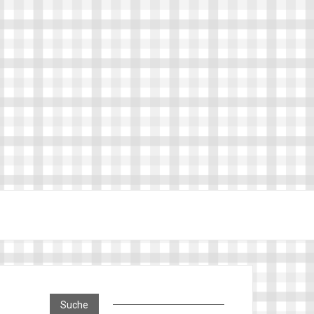
Suche