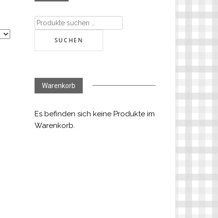
Suchen
nach:
SUCHEN
Warenkorb
Es befinden sich keine Produkte im
Warenkorb.