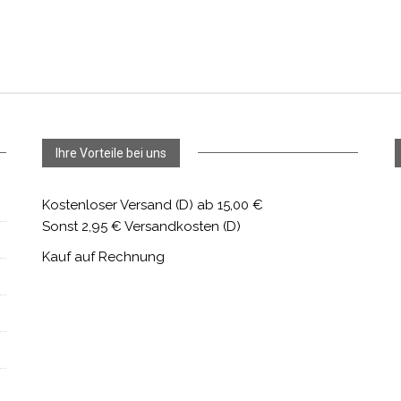
Ihre Vorteile bei uns
Kostenloser Versand (D) ab 15,00 €
Sonst 2,95 € Versandkosten (D)
Kauf auf Rechnung