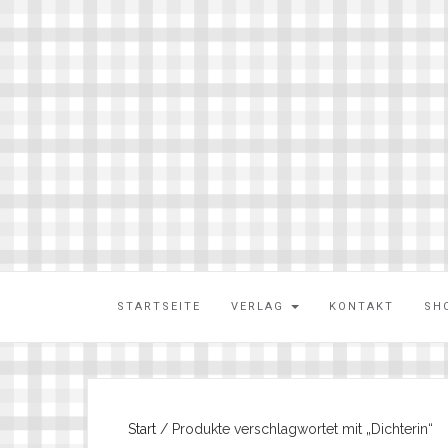
STARTSEITE
VERLAG
KONTAKT
SH
Start
/ Produkte verschlagwortet mit „Dichterin“