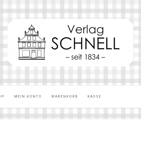
OP
MEIN KONTO
WARENKORB
KASSE