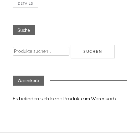
DETAILS
Suche
Suchen
SUCHEN
nach:
Warenkorb
Es befinden sich keine Produkte im Warenkorb.