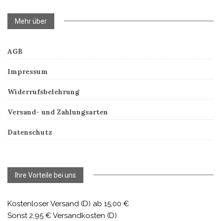
Mehr über
AGB
Impressum
Widerrufsbelehrung
Versand- und Zahlungsarten
Datenschutz
Ihre Vorteile bei uns
Kostenloser Versand (D) ab 15,00 €
Sonst 2,95 € Versandkosten (D)