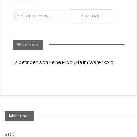
Suchen
SUCHEN
nach:
Warenkorb
Es befinden sich keine Produkte im Warenkorb.
Mehr über
AGB