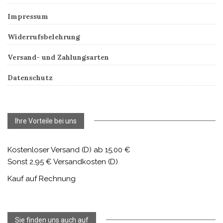
Impressum
Widerrufsbelehrung
Versand- und Zahlungsarten
Datenschutz
Ihre Vorteile bei uns
Kostenloser Versand (D) ab 15,00 €
Sonst 2,95 € Versandkosten (D)
Kauf auf Rechnung
Sie finden uns auch auf