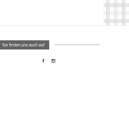
Sie finden uns auch auf