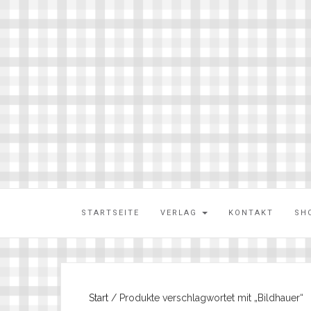
STARTSEITE
VERLAG
KONTAKT
SH
Start
/ Produkte verschlagwortet mit „Bildhauer“