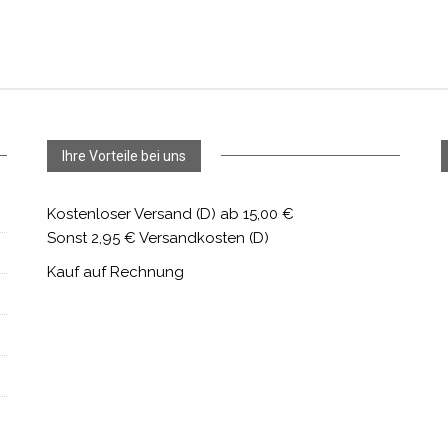
Ihre Vorteile bei uns
Kostenloser Versand (D) ab 15,00 €
Sonst 2,95 € Versandkosten (D)
Kauf auf Rechnung