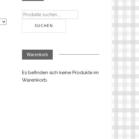
Suchen
nach:
SUCHEN
Warenkorb
Es befinden sich keine Produkte im
Warenkorb.