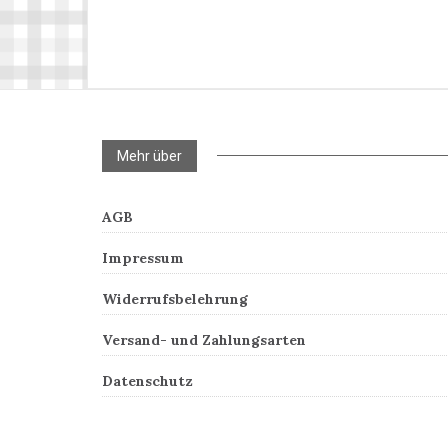
Mehr über
AGB
Impressum
Widerrufsbelehrung
Versand- und Zahlungsarten
Datenschutz