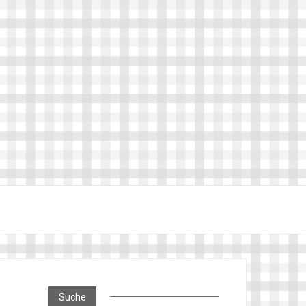
Suche