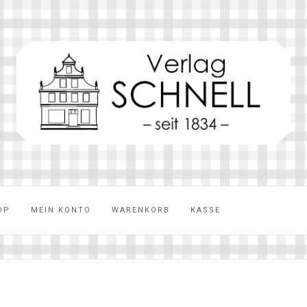
OP
MEIN KONTO
WARENKORB
KASSE