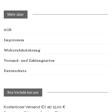
Mehr über
AGB
Impressum
Widerrufsbelehrung
Versand- und Zahlungsarten
Datenschutz
Ihre Vorteile bei uns
Kostenloser Versand (D) ab 15,00 €