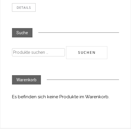
DETAILS
Suche
Suchen
SUCHEN
nach:
Warenkorb
Es befinden sich keine Produkte im Warenkorb.