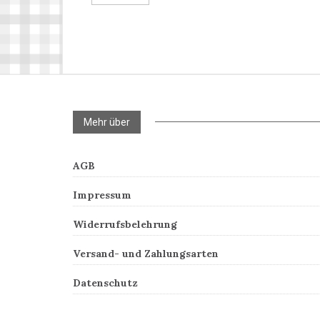
Mehr über
AGB
Impressum
Widerrufsbelehrung
Versand- und Zahlungsarten
Datenschutz