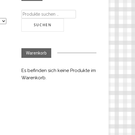
Suchen
nach:
SUCHEN
Warenkorb
Es befinden sich keine Produkte im
Warenkorb.