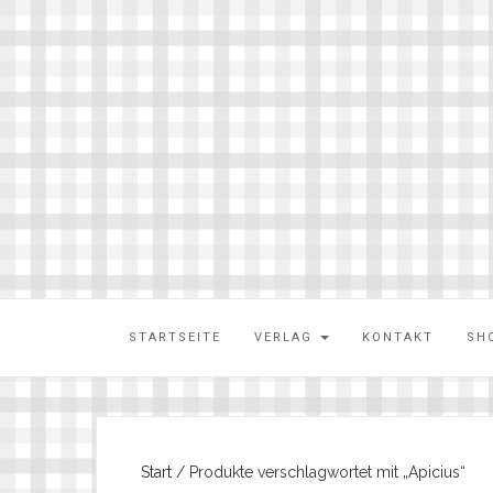
STARTSEITE
VERLAG
KONTAKT
SH
Start
/ Produkte verschlagwortet mit „Apicius“