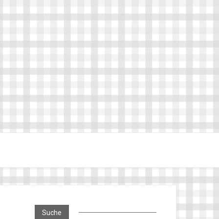
Suche