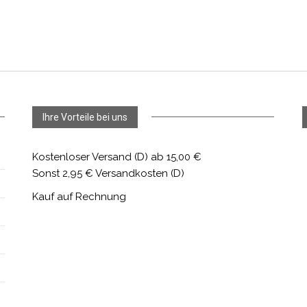
Ihre Vorteile bei uns
Kostenloser Versand (D) ab 15,00 €
Sonst 2,95 € Versandkosten (D)
Kauf auf Rechnung