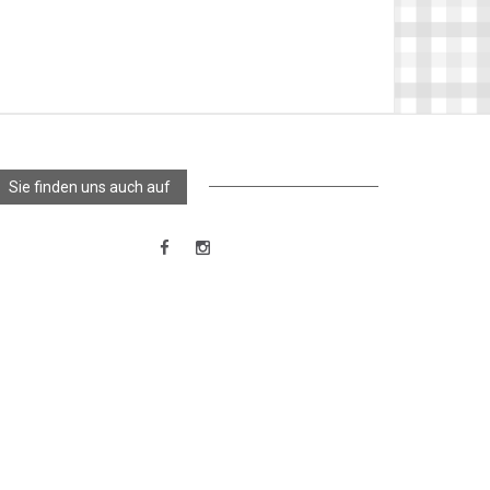
Sie finden uns auch auf