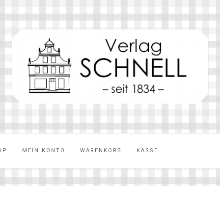
OP
MEIN KONTO
WARENKORB
KASSE